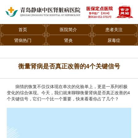
首页
医院简介
患者关注
肾病热门
肾炎
尿毒症
衡量肾病是否真正改善的4个关键信号
病情的恢复不仅仅体现在单次的化验单上，更是一系列积极
变化的综合体现。今天，我们就来聊聊衡量肾病是否真正改善的4
个关键信号，它们一个比一个重要，快来看看你占了几个？